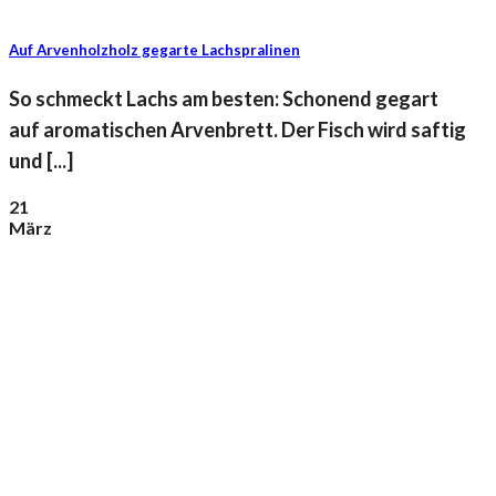
Auf Arvenholzholz gegarte Lachspralinen
So schmeckt Lachs am besten: Schonend gegart
auf aromatischen Arvenbrett. Der Fisch wird saftig
und [...]
21
März