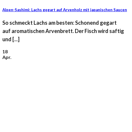
Alpen-Sashimi: Lachs gegart auf Arvenholz mit japanischen Saucen
So schmeckt Lachs am besten: Schonend gegart
auf aromatischen Arvenbrett. Der Fisch wird saftig
und [...]
18
Apr.