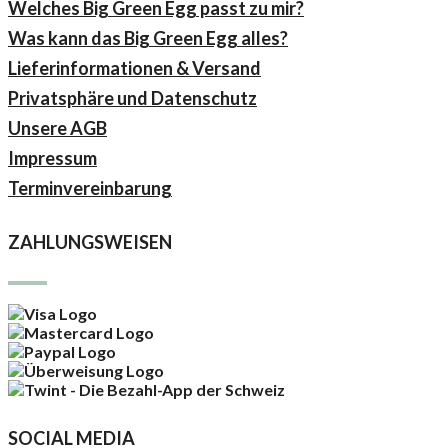
Welches Big Green Egg passt zu mir?
Was kann das Big Green Egg alles?
Lieferinformationen & Versand
Privatsphäre und Datenschutz
Unsere AGB
Impressum
Terminvereinbarung
ZAHLUNGSWEISEN
SOCIAL MEDIA