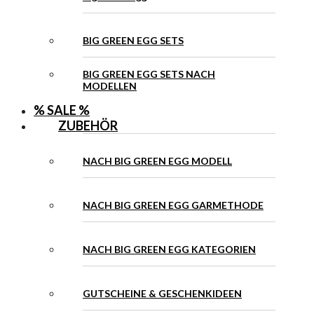
BIG GREEN EGG SETS
BIG GREEN EGG SETS NACH
MODELLEN
% SALE %
ZUBEHÖR
NACH BIG GREEN EGG MODELL
NACH BIG GREEN EGG GARMETHODE
NACH BIG GREEN EGG KATEGORIEN
GUTSCHEINE & GESCHENKIDEEN