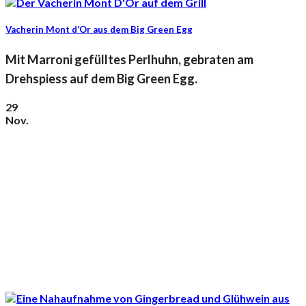
Vacherin Mont d’Or aus dem Big Green Egg
Mit Marroni gefülltes Perlhuhn, gebraten am
Drehspiess auf dem Big Green Egg.
29
Nov.