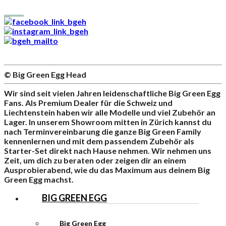
© Big Green Egg Head
Wir sind seit vielen Jahren leidenschaftliche Big Green Egg
Fans. Als Premium Dealer für die Schweiz und
Liechtenstein haben wir alle Modelle und viel Zubehör an
Lager. In unserem Showroom mitten in Zürich kannst du
nach Terminvereinbarung die ganze Big Green Family
kennenlernen und mit dem passendem Zubehör als
Starter-Set direkt nach Hause nehmen. Wir nehmen uns
Zeit, um dich zu beraten oder zeigen dir an einem
Ausprobierabend, wie du das Maximum aus deinem Big
Green Egg machst.
BIG GREEN EGG
Big Green Egg