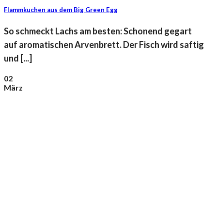
Flammkuchen aus dem Big Green Egg
So schmeckt Lachs am besten: Schonend gegart
auf aromatischen Arvenbrett. Der Fisch wird saftig
und [...]
02
März