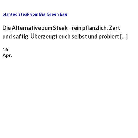
planted.steak vom Big Green Egg
Die Alternative zum Steak - rein pflanzlich. Zart
und saftig. Überzeugt euch selbst und probiert [...]
16
Apr.