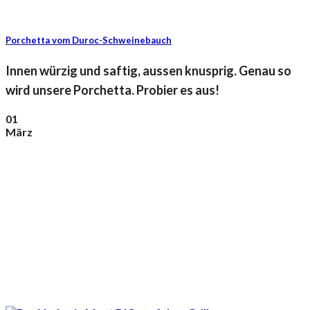
Porchetta vom Duroc-Schweinebauch
Innen würzig und saftig, aussen knusprig. Genau so
wird unsere Porchetta. Probier es aus!
01
März