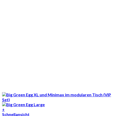
+
Schnellansicht