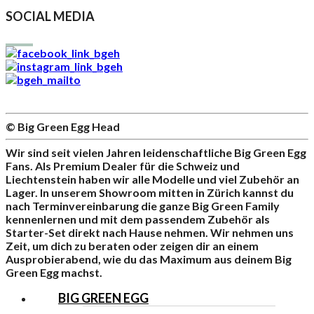
SOCIAL MEDIA
© Big Green Egg Head
Wir sind seit vielen Jahren leidenschaftliche Big Green Egg
Fans. Als Premium Dealer für die Schweiz und
Liechtenstein haben wir alle Modelle und viel Zubehör an
Lager. In unserem Showroom mitten in Zürich kannst du
nach Terminvereinbarung die ganze Big Green Family
kennenlernen und mit dem passendem Zubehör als
Starter-Set direkt nach Hause nehmen. Wir nehmen uns
Zeit, um dich zu beraten oder zeigen dir an einem
Ausprobierabend, wie du das Maximum aus deinem Big
Green Egg machst.
BIG GREEN EGG