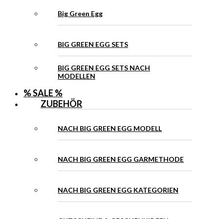
Big Green Egg
BIG GREEN EGG SETS
BIG GREEN EGG SETS NACH
MODELLEN
% SALE %
ZUBEHÖR
NACH BIG GREEN EGG MODELL
NACH BIG GREEN EGG GARMETHODE
NACH BIG GREEN EGG KATEGORIEN