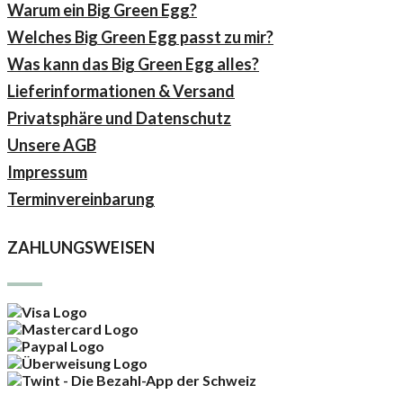
Warum ein Big Green Egg?
Welches Big Green Egg passt zu mir?
Was kann das Big Green Egg alles?
Lieferinformationen & Versand
Privatsphäre und Datenschutz
Unsere AGB
Impressum
Terminvereinbarung
ZAHLUNGSWEISEN