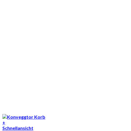
+
Schnellansicht