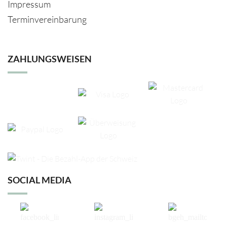
Impressum
Terminvereinbarung
ZAHLUNGSWEISEN
SOCIAL MEDIA