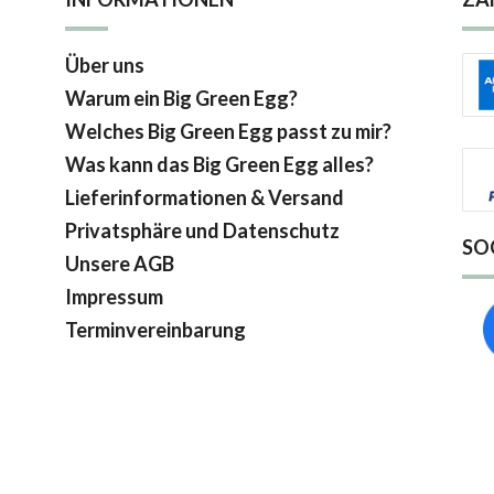
Über uns
Warum ein Big Green Egg?
Welches Big Green Egg passt zu mir?
Was kann das Big Green Egg alles?
Lieferinformationen & Versand
Privatsphäre und Datenschutz
SO
Unsere AGB
Impressum
Terminvereinbarung