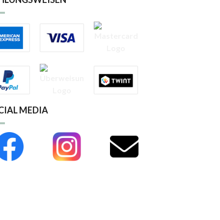
CIAL MEDIA