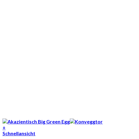
+
Schnellansicht