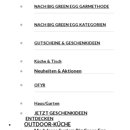
NACH BIG GREEN EGG GARMETHODE
NACH BIG GREEN EGG KATEGORIEN
GUTSCHEINE & GESCHENKIDEEN
Küche & Tisch
Neuheiten & Aktionen
OFYR
Haus/Garten
JETZT GESCHENKIDEEN
ENTDECKEN
OUTDOOR-KÜCHE