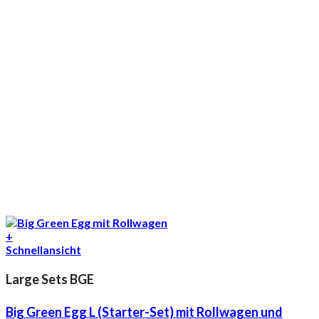
+
Schnellansicht
Large Sets BGE
Big Green Egg L (Starter-Set) mit Rollwagen und