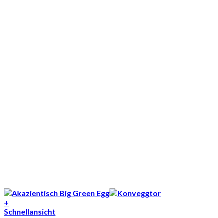
+
Schnellansicht