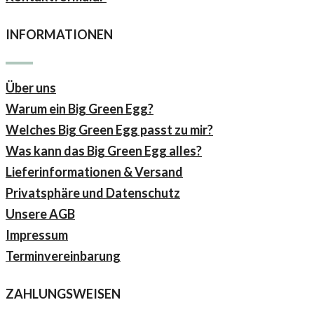
INFORMATIONEN
Über uns
Warum ein Big Green Egg?
Welches Big Green Egg passt zu mir?
Was kann das Big Green Egg alles?
Lieferinformationen & Versand
Privatsphäre und Datenschutz
Unsere AGB
Impressum
Terminvereinbarung
ZAHLUNGSWEISEN