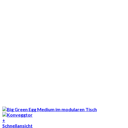
+
Schnellansicht