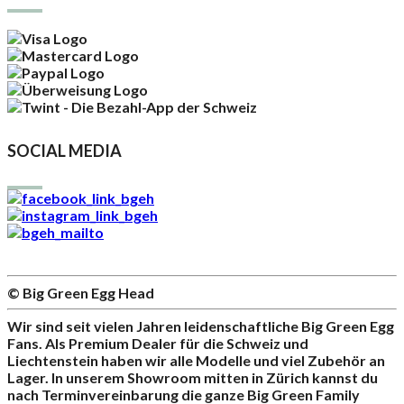
SOCIAL MEDIA
© Big Green Egg Head
Wir sind seit vielen Jahren leidenschaftliche Big Green Egg
Fans. Als Premium Dealer für die Schweiz und
Liechtenstein haben wir alle Modelle und viel Zubehör an
Lager. In unserem Showroom mitten in Zürich kannst du
nach Terminvereinbarung die ganze Big Green Family