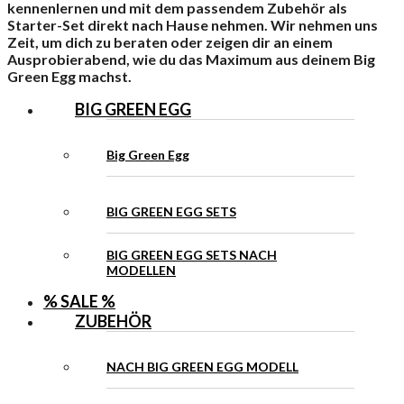
kennenlernen und mit dem passendem Zubehör als
Starter-Set direkt nach Hause nehmen. Wir nehmen uns
Zeit, um dich zu beraten oder zeigen dir an einem
Ausprobierabend, wie du das Maximum aus deinem Big
Green Egg machst.
BIG GREEN EGG
Big Green Egg
BIG GREEN EGG SETS
BIG GREEN EGG SETS NACH
MODELLEN
% SALE %
ZUBEHÖR
NACH BIG GREEN EGG MODELL