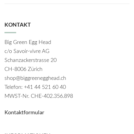
KONTAKT
Big Green Egg Head
c/o Savoir-vivre AG
Schanzackerstrasse 20
CH-8006 Zürich
shop@biggreenegghead.ch
Telefon: +41 44 521 60 40
MWST-Nr.
CHE-402.356.898
Kontaktformular