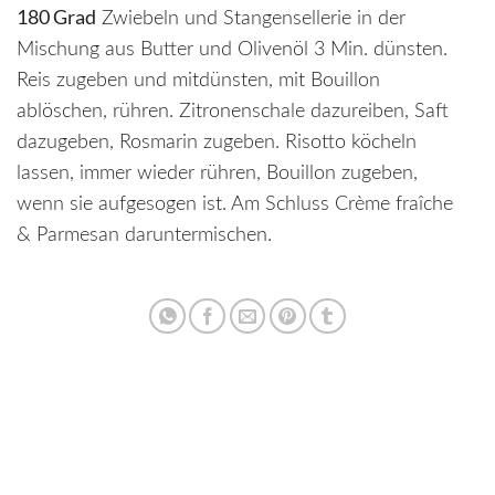
180 Grad
Zwiebeln und Stangensellerie in der
Mischung aus Butter und Olivenöl 3 Min. dünsten.
Reis zugeben und mitdünsten, mit Bouillon
ablöschen, rühren. Zitronenschale dazureiben, Saft
dazugeben, Rosmarin zugeben. Risotto köcheln
lassen, immer wieder rühren, Bouillon zugeben,
wenn sie aufgesogen ist. Am Schluss Crème fraîche
& Parmesan daruntermischen.