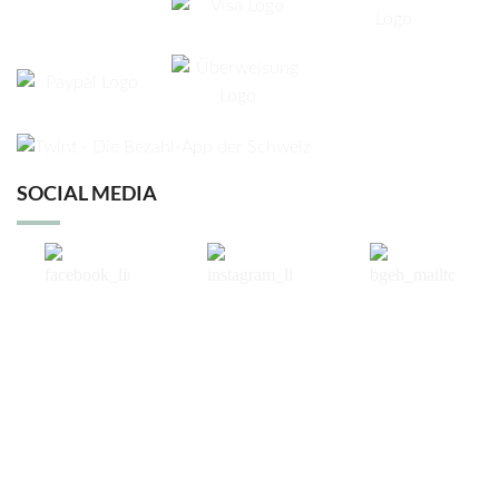
SOCIAL MEDIA