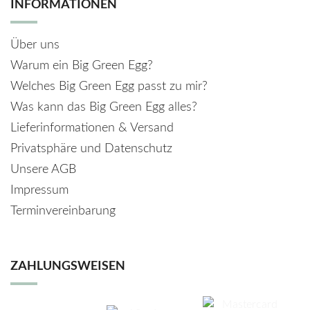
INFORMATIONEN
Über uns
Warum ein Big Green Egg?
Welches Big Green Egg passt zu mir?
Was kann das Big Green Egg alles?
Lieferinformationen & Versand
Privatsphäre und Datenschutz
Unsere AGB
Impressum
Terminvereinbarung
ZAHLUNGSWEISEN