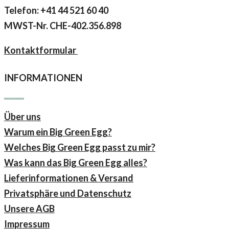
Telefon: +41 44 521 60 40
MWST-Nr.
CHE-402.356.898
Kontaktformular
INFORMATIONEN
Über uns
Warum ein Big Green Egg?
Welches Big Green Egg passt zu mir?
Was kann das Big Green Egg alles?
Lieferinformationen & Versand
Privatsphäre und Datenschutz
Unsere AGB
Impressum