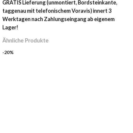
GRATIS Lieferung (unmontiert, Bordsteinkante,
taggenau mit telefonischem Voravis) innert 3
Werktagen nach Zahlungseingang ab eigenem
Lager!
Ähnliche Produkte
-20%