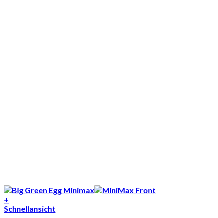
+
Schnellansicht