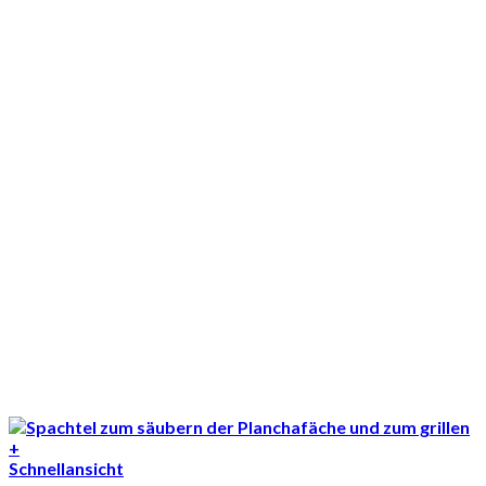
+
Schnellansicht