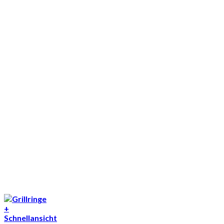
+
Schnellansicht