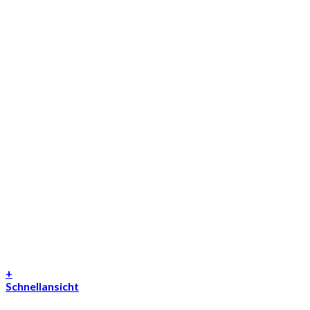
+
Schnellansicht