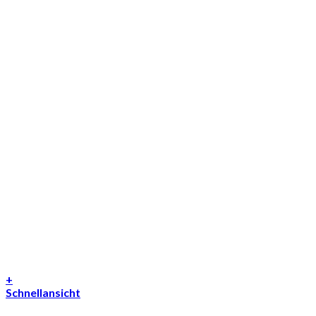
+
Schnellansicht