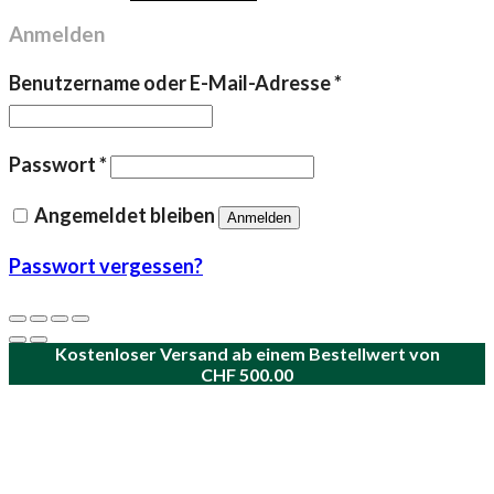
Anmelden
Erforderlich
Benutzername oder E-Mail-Adresse
*
Erforderlich
Passwort
*
Angemeldet bleiben
Anmelden
Passwort vergessen?
Kostenloser Versand ab einem Bestellwert von
CHF
500.00