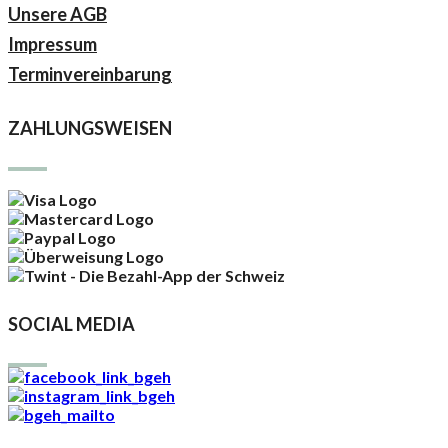
Unsere AGB
Impressum
Terminvereinbarung
ZAHLUNGSWEISEN
SOCIAL MEDIA