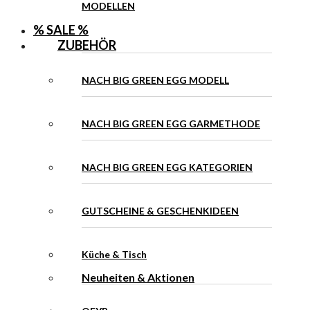
MODELLEN
% SALE %
ZUBEHÖR
NACH BIG GREEN EGG MODELL
NACH BIG GREEN EGG GARMETHODE
NACH BIG GREEN EGG KATEGORIEN
GUTSCHEINE & GESCHENKIDEEN
Küche & Tisch
Neuheiten & Aktionen