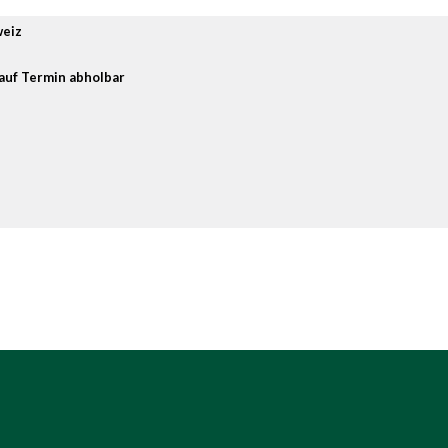
weiz
auf Termin abholbar