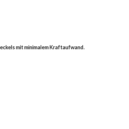
deckels mit minimalem Kraftaufwand.