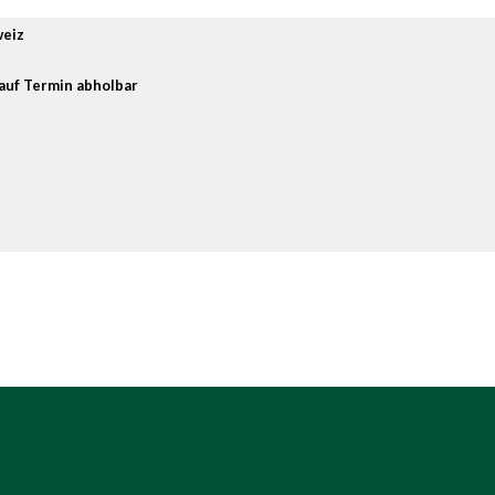
weiz
auf Termin abholbar