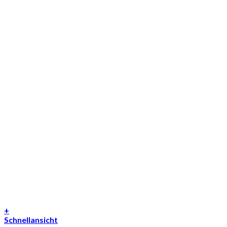
+
Schnellansicht