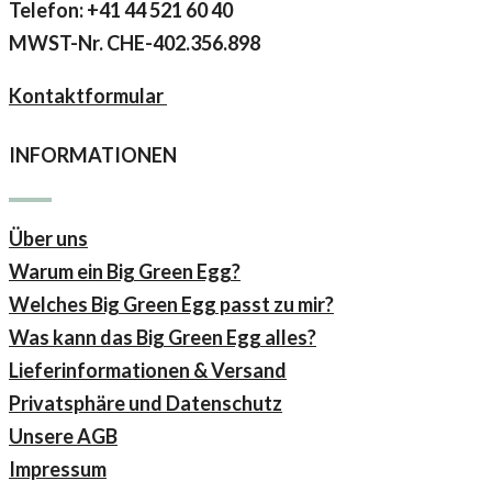
Telefon: +41 44 521 60 40
MWST-Nr.
CHE-402.356.898
Kontaktformular
INFORMATIONEN
Über uns
Warum ein Big Green Egg?
Welches Big Green Egg passt zu mir?
Was kann das Big Green Egg alles?
Lieferinformationen & Versand
Privatsphäre und Datenschutz
Unsere AGB
Impressum