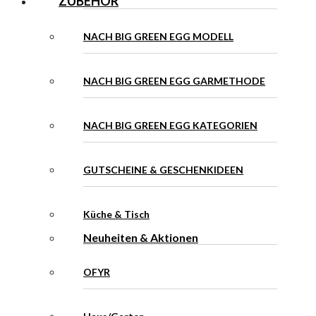
ZUBEHÖR
NACH BIG GREEN EGG MODELL
NACH BIG GREEN EGG GARMETHODE
NACH BIG GREEN EGG KATEGORIEN
GUTSCHEINE & GESCHENKIDEEN
Küche & Tisch
Neuheiten & Aktionen
OFYR