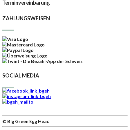
Terminvereinbarung
ZAHLUNGSWEISEN
SOCIAL MEDIA
© Big Green Egg Head