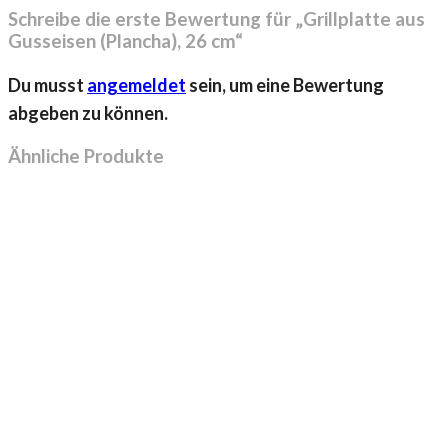
Schreibe die erste Bewertung für „Grillplatte aus
Gusseisen (Plancha), 26 cm“
Du musst
angemeldet
sein, um eine Bewertung
abgeben zu können.
Ähnliche Produkte