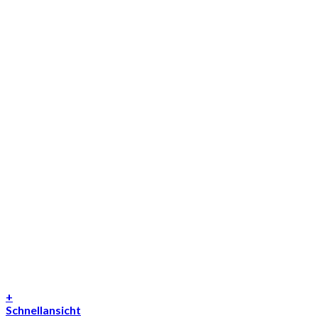
+
Schnellansicht