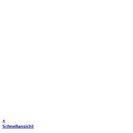
+
Schnellansicht