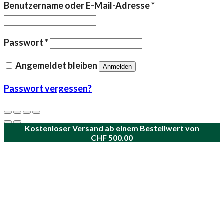
Erforderlich
Benutzername oder E-Mail-Adresse
*
Erforderlich
Passwort
*
Angemeldet bleiben
Anmelden
Passwort vergessen?
Kostenloser Versand ab einem Bestellwert von
CHF
500.00