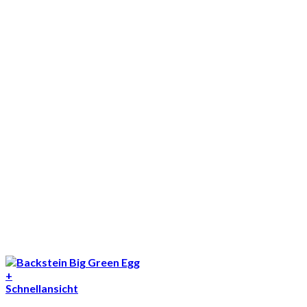
+
Schnellansicht