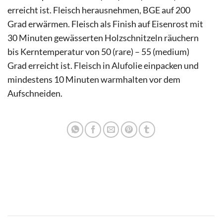
erreicht ist. Fleisch herausnehmen, BGE auf 200
Grad erwärmen. Fleisch als Finish auf Eisenrost mit
30 Minuten gewässerten Holzschnitzeln räuchern
bis Kerntemperatur von 50 (rare) – 55 (medium)
Grad erreicht ist. Fleisch in Alufolie einpacken und
mindestens 10 Minuten warmhalten vor dem
Aufschneiden.