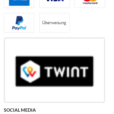
SOCIAL MEDIA