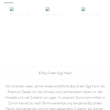
© Big Green Egg Head
Wir sind seit vielen Jahren leidenschaftliche Big Green Egg Fans. Als
Premium Dealer für die Schweiz und Liechtenstein haben wir alle
Modelle und viel Zubehör an Lager. In unserem Showroom mitten in
Zürich kannst du nach Terminvereinbarung die ganze Big Green
Family kennenlernen und mit dem passendem Zubehör als Starter-