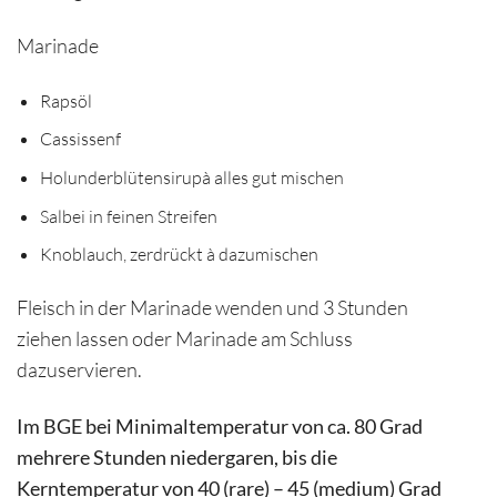
Marinade
Rapsöl
Cassissenf
Holunderblütensirupà alles gut mischen
Salbei in feinen Streifen
Knoblauch, zerdrückt à dazumischen
Fleisch in der Marinade wenden und 3 Stunden
ziehen lassen oder Marinade am Schluss
dazuservieren.
Im BGE bei Minimaltemperatur von ca. 80 Grad
mehrere Stunden niedergaren, bis die
Kerntemperatur von 40 (rare) – 45 (medium) Grad