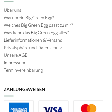
Über uns
Warum ein Big Green Egg?
Welches Big Green Egg passt zu mir?
Was kann das Big Green Egg alles?
Lieferinformationen & Versand
Privatsphäre und Datenschutz
Unsere AGB
Impressum
Terminvereinbarung
ZAHLUNGSWEISEN