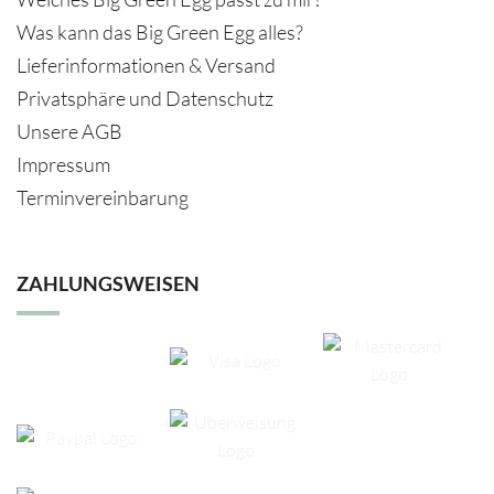
Was kann das Big Green Egg alles?
Lieferinformationen & Versand
Privatsphäre und Datenschutz
Unsere AGB
Impressum
Terminvereinbarung
ZAHLUNGSWEISEN