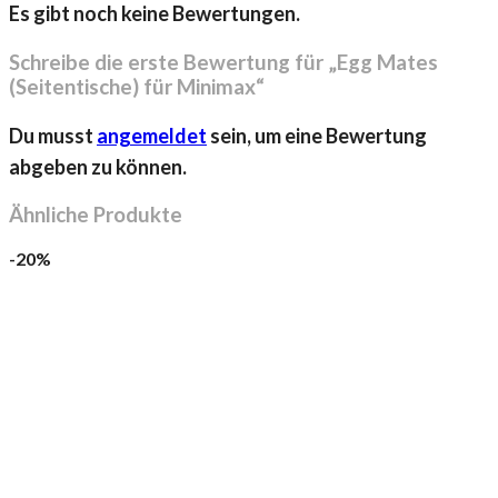
Es gibt noch keine Bewertungen.
Schreibe die erste Bewertung für „Egg Mates
(Seitentische) für Minimax“
Du musst
angemeldet
sein, um eine Bewertung
abgeben zu können.
Ähnliche Produkte
-20%