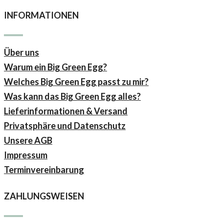
INFORMATIONEN
Über uns
Warum ein Big Green Egg?
Welches Big Green Egg passt zu mir?
Was kann das Big Green Egg alles?
Lieferinformationen & Versand
Privatsphäre und Datenschutz
Unsere AGB
Impressum
Terminvereinbarung
ZAHLUNGSWEISEN