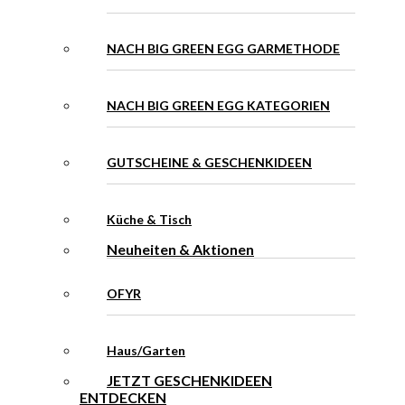
NACH BIG GREEN EGG GARMETHODE
NACH BIG GREEN EGG KATEGORIEN
GUTSCHEINE & GESCHENKIDEEN
Küche & Tisch
Neuheiten & Aktionen
OFYR
Haus/Garten
JETZT GESCHENKIDEEN
ENTDECKEN