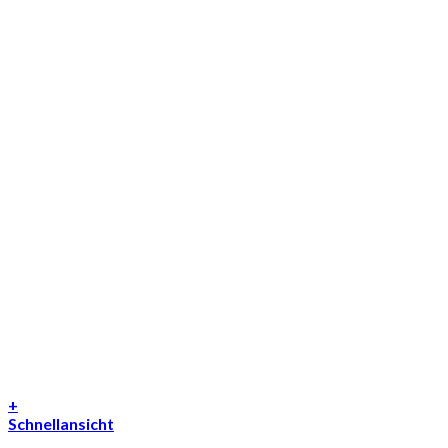
+
Schnellansicht