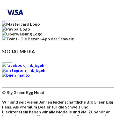
SOCIAL MEDIA
© Big Green Egg Head
Wir sind seit vielen Jahren leidenschaftliche Big Green Egg
Fans. Als Premium Dealer für die Schweiz und
Liechtenstein haben wir alle Modelle und viel Zubehör an