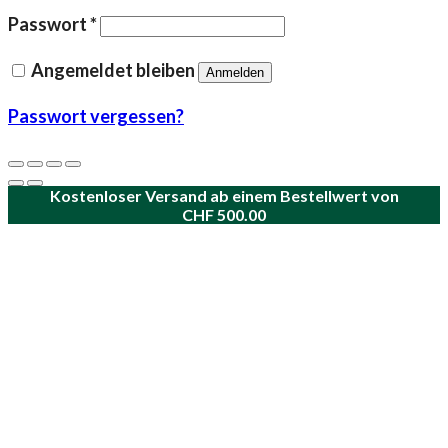
Erforderlich
Passwort
*
Angemeldet bleiben
Anmelden
Passwort vergessen?
Kostenloser Versand ab einem Bestellwert von
CHF
500.00