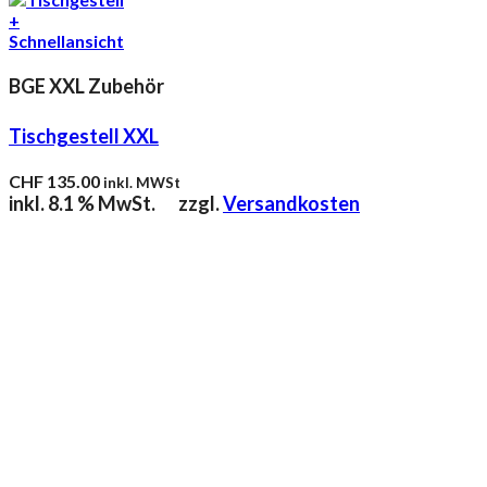
+
Schnellansicht
BGE XXL Zubehör
Tischgestell XXL
CHF
135.00
inkl. MWSt
inkl. 8.1 % MwSt.
zzgl.
Versandkosten