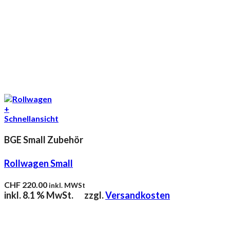
+
Schnellansicht
BGE Small Zubehör
Rollwagen Small
CHF
220.00
inkl. MWSt
inkl. 8.1 % MwSt.
zzgl.
Versandkosten