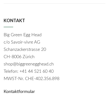
KONTAKT
Big Green Egg Head
c/o Savoir-vivre AG
Schanzackerstrasse 20
CH-8006 Zürich
shop@biggreenegghead.ch
Telefon: +41 44 521 60 40
MWST-Nr.
CHE-402.356.898
Kontaktformular