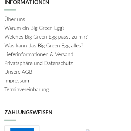
INFORMATIONEN
Über uns
Warum ein Big Green Egg?
Welches Big Green Egg passt zu mir?
Was kann das Big Green Egg alles?
Lieferinformationen & Versand
Privatsphäre und Datenschutz
Unsere AGB
Impressum
Terminvereinbarung
ZAHLUNGSWEISEN