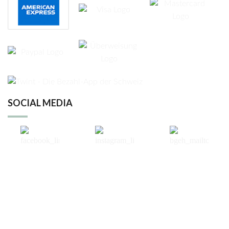
SOCIAL MEDIA