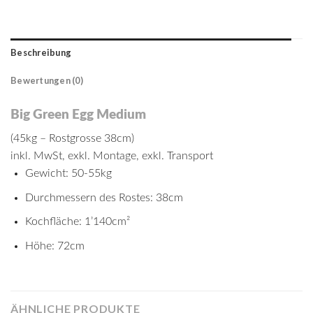
Beschreibung
Bewertungen (0)
Big Green Egg Medium
(45kg – Rostgrosse 38cm)
inkl. MwSt, exkl. Montage, exkl. Transport
Gewicht: 50-55kg
Durchmessern des Rostes: 38cm
Kochfläche: 1’140cm²
Höhe: 72cm
ÄHNLICHE PRODUKTE