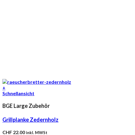
+
Schnellansicht
BGE Large Zubehör
Grillplanke Zedernholz
CHF
22.00
inkl. MWSt