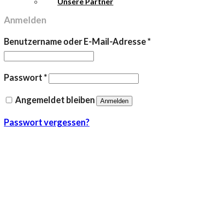
Unsere Partner
Anmelden
Erforderlich
Benutzername oder E-Mail-Adresse
*
Erforderlich
Passwort
*
Angemeldet bleiben
Anmelden
Passwort vergessen?