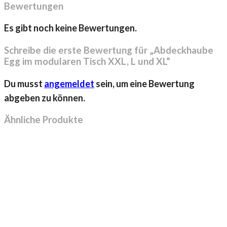
Bewertungen
Es gibt noch keine Bewertungen.
Schreibe die erste Bewertung für „Abdeckhaube
Egg im modularen Tisch XXL, L und XL“
Du musst
angemeldet
sein, um eine Bewertung
abgeben zu können.
Ähnliche Produkte