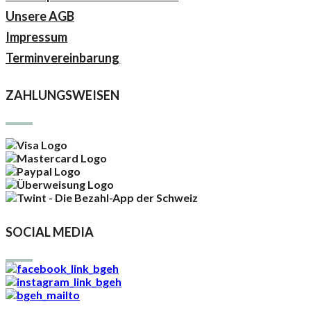
Unsere AGB
Impressum
Terminvereinbarung
ZAHLUNGSWEISEN
SOCIAL MEDIA