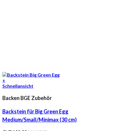
+
Schnellansicht
Backen BGE Zubehör
Backstein für Big Green Egg
Medium/Small/Minimax (30 cm)