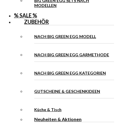
BIG GREEN EGG SETS NACH
MODELLEN
% SALE %
ZUBEHÖR
NACH BIG GREEN EGG MODELL
NACH BIG GREEN EGG GARMETHODE
NACH BIG GREEN EGG KATEGORIEN
GUTSCHEINE & GESCHENKIDEEN
Küche & Tisch
Neuheiten & Aktionen