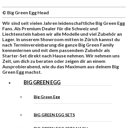
© Big Green Egg Head
Wir sind seit vielen Jahren leidenschaftliche Big Green Egg
Fans. Als Premium Dealer für die Schweiz und
Liechtenstein haben wir alle Modelle und viel Zubehör an
Lager. In unserem Showroom mitten in Zürich kannst du
nach Terminvereinbarung die ganze Big Green Family
kennenlernen und mit dem passendem Zubehör als
Starter-Set direkt nach Hause nehmen. Wir nehmen uns
Zeit, um dich zu beraten oder zeigen dir an einem
Ausprobierabend, wie du das Maximum aus deinem Big
Green Egg machst.
BIG GREEN EGG
Big Green Egg
BIG GREEN EGG SETS