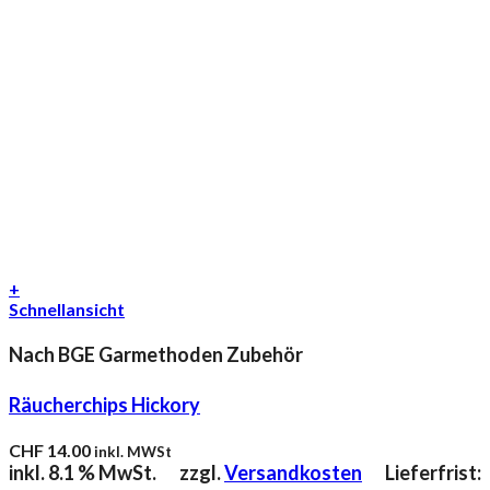
+
Schnellansicht
Nach BGE Garmethoden Zubehör
Räucherchips Hickory
CHF
14.00
inkl. MWSt
inkl. 8.1 % MwSt.
zzgl.
Versandkosten
Lieferfrist: