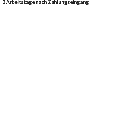
3 Arbeitstage nach Zahlungseingang