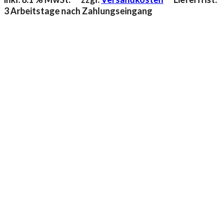
3 Arbeitstage nach Zahlungseingang