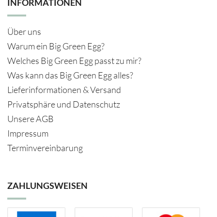
INFORMATIONEN
Über uns
Warum ein Big Green Egg?
Welches Big Green Egg passt zu mir?
Was kann das Big Green Egg alles?
Lieferinformationen & Versand
Privatsphäre und Datenschutz
Unsere AGB
Impressum
Terminvereinbarung
ZAHLUNGSWEISEN