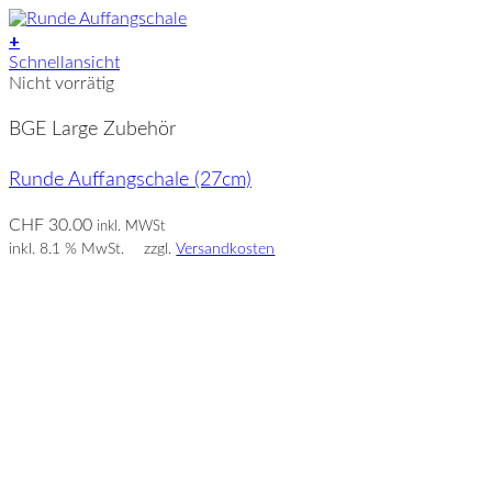
+
Schnellansicht
Nicht vorrätig
BGE Large Zubehör
Runde Auffangschale (27cm)
CHF
30.00
inkl. MWSt
inkl. 8.1 % MwSt.
zzgl.
Versandkosten