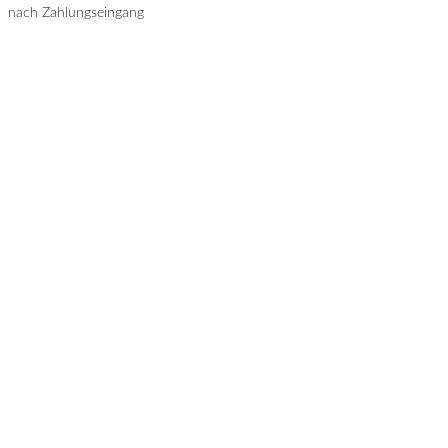
nach Zahlungseingang