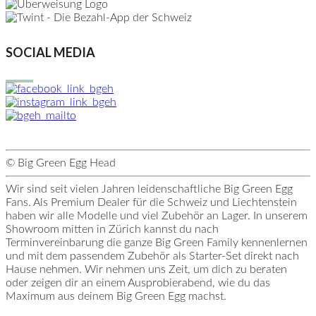
SOCIAL MEDIA
© Big Green Egg Head
Wir sind seit vielen Jahren leidenschaftliche Big Green Egg
Fans. Als Premium Dealer für die Schweiz und Liechtenstein
haben wir alle Modelle und viel Zubehör an Lager. In unserem
Showroom mitten in Zürich kannst du nach
Terminvereinbarung die ganze Big Green Family kennenlernen
und mit dem passendem Zubehör als Starter-Set direkt nach
Hause nehmen. Wir nehmen uns Zeit, um dich zu beraten
oder zeigen dir an einem Ausprobierabend, wie du das
Maximum aus deinem Big Green Egg machst.