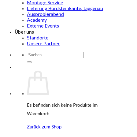
Montage Service
Lieferung Bordsteinkante, taggenau
Ausprobierabend
Academy
Externe Events
Über uns
Standorte
Unsere Partner
Suche
nach:
Es befinden sich keine Produkte im
Warenkorb.
Zurück zum Shop