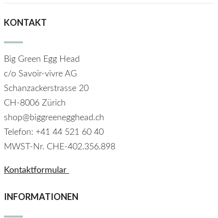
KONTAKT
Big Green Egg Head
c/o Savoir-vivre AG
Schanzackerstrasse 20
CH-8006 Zürich
shop@biggreenegghead.ch
Telefon: +41 44 521 60 40
MWST-Nr.
CHE-402.356.898
Kontaktformular
INFORMATIONEN