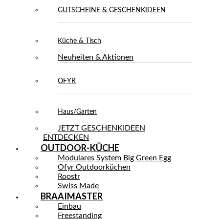
GUTSCHEINE & GESCHENKIDEEN
Küche & Tisch
Neuheiten & Aktionen
OFYR
Haus/Garten
JETZT GESCHENKIDEEN
ENTDECKEN
OUTDOOR-KÜCHE
Modulares System Big Green Egg
Ofyr Outdoorküchen
Roostr
Swiss Made
BRAAIMASTER
Einbau
Freestanding