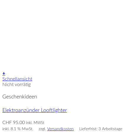
+
Schnellansicht
Nicht vorrätig
Geschenkideen
Elektroanzünder Looftlighter
CHF
95.00
inkl. MWSt
inkl. 8.1 % MwSt.
zzgl.
Versandkosten
Lieferfrist: 3 Arbeitstage