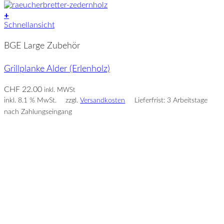
+
Schnellansicht
BGE Large Zubehör
Grillplanke Alder (Erlenholz)
CHF
22.00
inkl. MWSt
inkl. 8.1 % MwSt.
zzgl.
Versandkosten
Lieferfrist: 3 Arbeitstage
nach Zahlungseingang