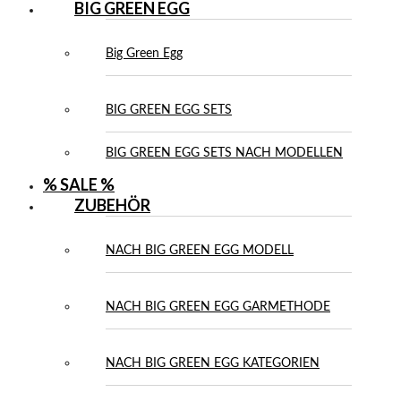
BIG GREEN EGG
Big Green Egg
BIG GREEN EGG SETS
BIG GREEN EGG SETS NACH MODELLEN
% SALE %
ZUBEHÖR
NACH BIG GREEN EGG MODELL
NACH BIG GREEN EGG GARMETHODE
NACH BIG GREEN EGG KATEGORIEN