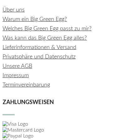
Über uns
Warum ein Big Green Egg?
Welches Big Green Egg passt zu mir?
Was kann das Big Green Egg alles?
Lieferinformationen & Versand
Privatsphäre und Datenschutz
Unsere AGB
Impressum
Terminvereinbarung
ZAHLUNGSWEISEN