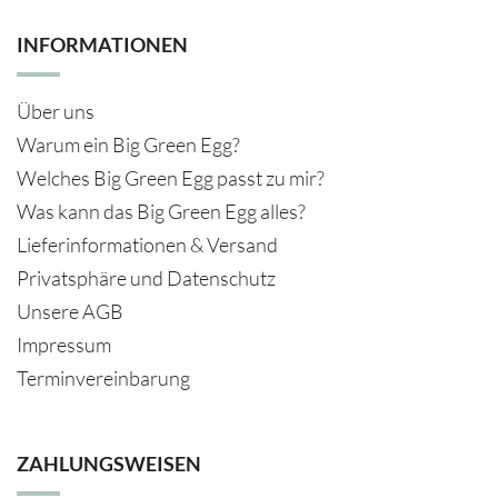
INFORMATIONEN
Über uns
Warum ein Big Green Egg?
Welches Big Green Egg passt zu mir?
Was kann das Big Green Egg alles?
Lieferinformationen & Versand
Privatsphäre und Datenschutz
Unsere AGB
Impressum
Terminvereinbarung
ZAHLUNGSWEISEN