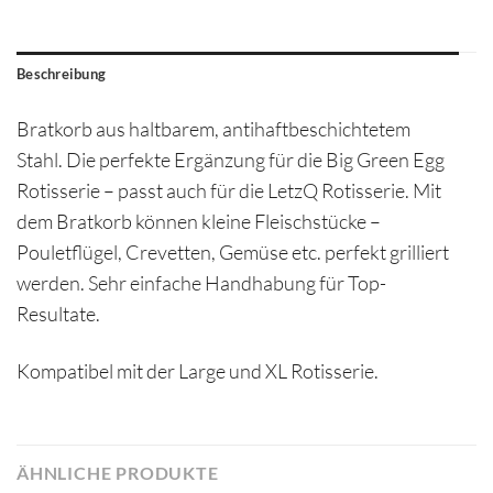
Beschreibung
Bratkorb aus haltbarem, antihaftbeschichtetem
Stahl. Die perfekte Ergänzung für die Big Green Egg
Rotisserie – passt auch für die LetzQ Rotisserie. Mit
dem Bratkorb können kleine Fleischstücke –
Pouletflügel, Crevetten, Gemüse etc. perfekt grilliert
werden. Sehr einfache Handhabung für Top-
Resultate.
Kompatibel mit der Large und XL Rotisserie.
ÄHNLICHE PRODUKTE