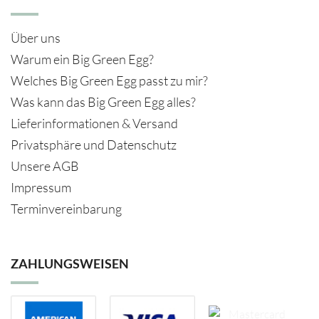
Über uns
Warum ein Big Green Egg?
Welches Big Green Egg passt zu mir?
Was kann das Big Green Egg alles?
Lieferinformationen & Versand
Privatsphäre und Datenschutz
Unsere AGB
Impressum
Terminvereinbarung
ZAHLUNGSWEISEN