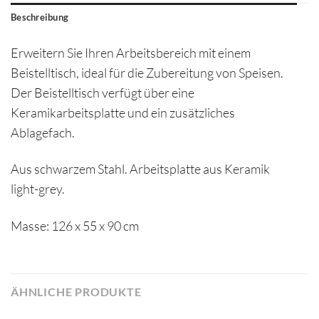
Beschreibung
Erweitern Sie Ihren Arbeitsbereich mit einem
Beistelltisch, ideal für die Zubereitung von Speisen.
Der Beistelltisch verfügt über eine
Keramikarbeitsplatte und ein zusätzliches
Ablagefach.
Aus schwarzem Stahl. Arbeitsplatte aus Keramik
light-grey.
Masse: 126 x 55 x 90 cm
ÄHNLICHE PRODUKTE