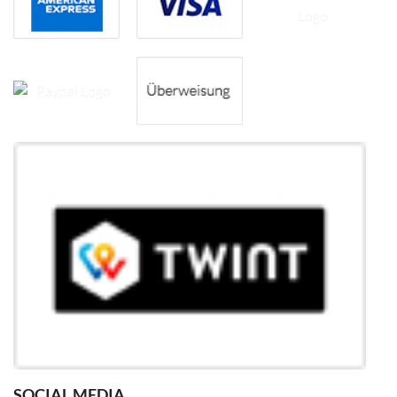
SOCIAL MEDIA