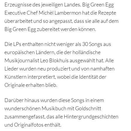
Erzeugnisse des jeweiligen Landes. Big Green Egg
Executive Chef Michèl Lambermon hat die Rezepte
überarbeitet und so angepasst, dass sie alle auf dem
Big Green Egg zubereitet werden können.
Die LPs enthalten nicht weniger als 30 Songs aus
europäischen Ländern, die der holländische
Musikjournalist Leo Blokhuis ausgewählt hat. Alle
Lieder wurden neu produziert und von namhaften
Künstlern interpretiert, wobei die Identität der
Originale erhalten blieb.
Darüber hinaus wurden diese Songs in einem
wunderschönen Musikbuch mit Goldschnitt
zusammengefasst, das alle Hintergrundgeschichten
und Originalfotos enthält.