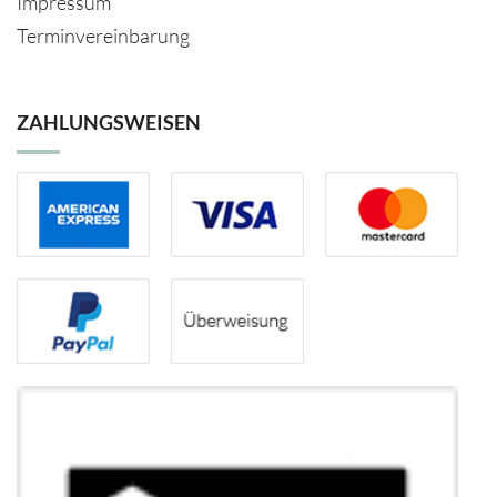
Impressum
Terminvereinbarung
ZAHLUNGSWEISEN