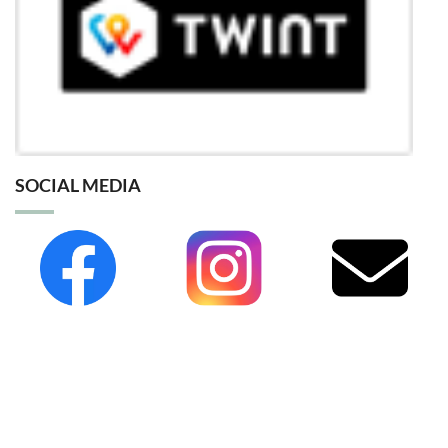
SOCIAL MEDIA