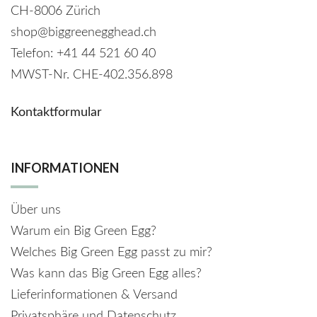
CH-8006 Zürich
shop@biggreenegghead.ch
Telefon: +41 44 521 60 40
MWST-Nr.
CHE-402.356.898
Kontaktformular
INFORMATIONEN
Über uns
Warum ein Big Green Egg?
Welches Big Green Egg passt zu mir?
Was kann das Big Green Egg alles?
Lieferinformationen & Versand
Privatsphäre und Datenschutz