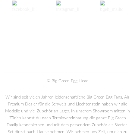
© Big Green Egg Head
Wir sind seit vielen Jahren leidenschaftliche Big Green Egg Fans. Als
Premium Dealer für die Schweiz und Liechtenstein haben wir alle
Modelle und viel Zubehör an Lager. In unserem Showroom mitten in
Zürich kannst du nach Terminvereinbarung die ganze Big Green
Family kennenlernen und mit dem passendem Zubehör als Starter-
Set direkt nach Hause nehmen. Wir nehmen uns Zeit, um dich zu