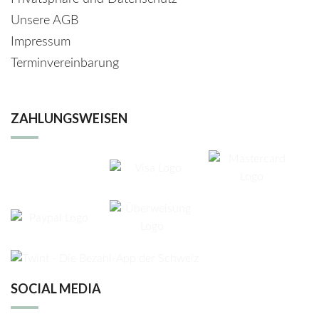
Unsere AGB
Impressum
Terminvereinbarung
ZAHLUNGSWEISEN
SOCIAL MEDIA