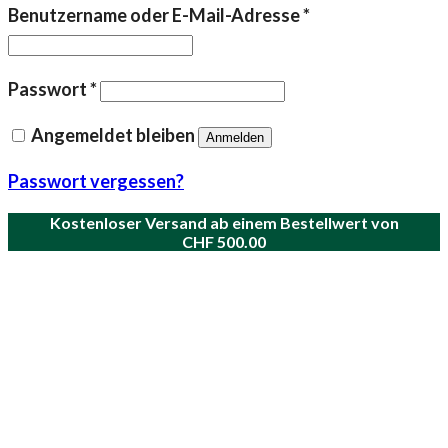
Erforderlich
Benutzername oder E-Mail-Adresse
*
Erforderlich
Passwort
*
Angemeldet bleiben
Anmelden
Passwort vergessen?
Kostenloser Versand ab einem Bestellwert von
CHF
500.00