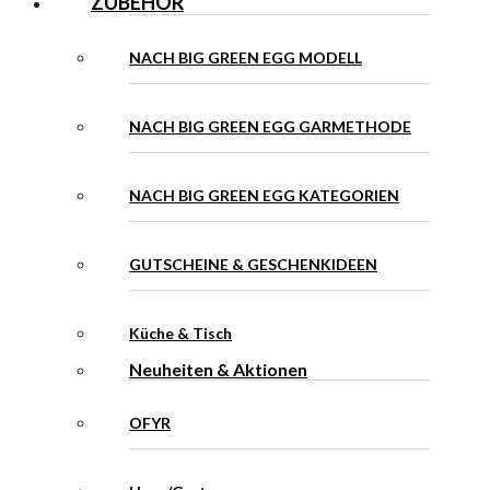
ZUBEHÖR
NACH BIG GREEN EGG MODELL
NACH BIG GREEN EGG GARMETHODE
NACH BIG GREEN EGG KATEGORIEN
GUTSCHEINE & GESCHENKIDEEN
Küche & Tisch
Neuheiten & Aktionen
OFYR