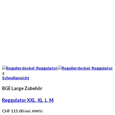
+
Schnellansicht
BGE Large Zubehör
Reggulator XXL, XL, L, M
CHF
115.00
inkl. MWSt