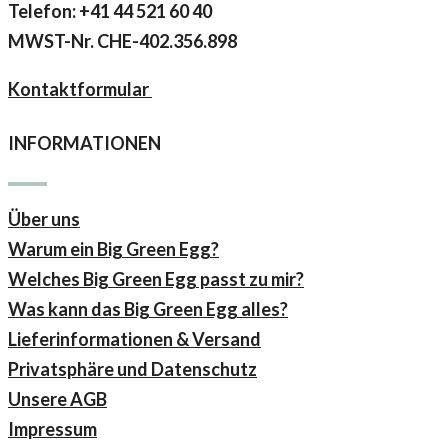
Telefon: +41 44 521 60 40
MWST-Nr.
CHE-402.356.898
Kontaktformular
INFORMATIONEN
Über uns
Warum ein Big Green Egg?
Welches Big Green Egg passt zu mir?
Was kann das Big Green Egg alles?
Lieferinformationen & Versand
Privatsphäre und Datenschutz
Unsere AGB
Impressum