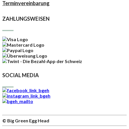
Terminvereinbarung
ZAHLUNGSWEISEN
SOCIAL MEDIA
© Big Green Egg Head