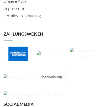
Unsere AGB
Impressum
Terminvereinbarung
ZAHLUNGSWEISEN
SOCIAL MEDIA