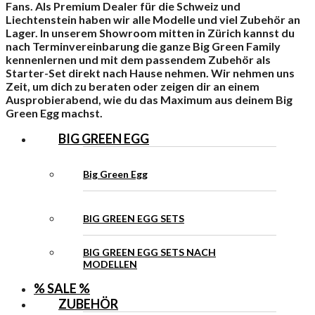
Fans. Als Premium Dealer für die Schweiz und
Liechtenstein haben wir alle Modelle und viel Zubehör an
Lager. In unserem Showroom mitten in Zürich kannst du
nach Terminvereinbarung die ganze Big Green Family
kennenlernen und mit dem passendem Zubehör als
Starter-Set direkt nach Hause nehmen. Wir nehmen uns
Zeit, um dich zu beraten oder zeigen dir an einem
Ausprobierabend, wie du das Maximum aus deinem Big
Green Egg machst.
BIG GREEN EGG
Big Green Egg
BIG GREEN EGG SETS
BIG GREEN EGG SETS NACH
MODELLEN
% SALE %
ZUBEHÖR