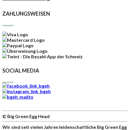
ZAHLUNGSWEISEN
SOCIAL MEDIA
© Big Green Egg Head
Wir sind seit vielen Jahren leidenschaftliche Big Green Egg