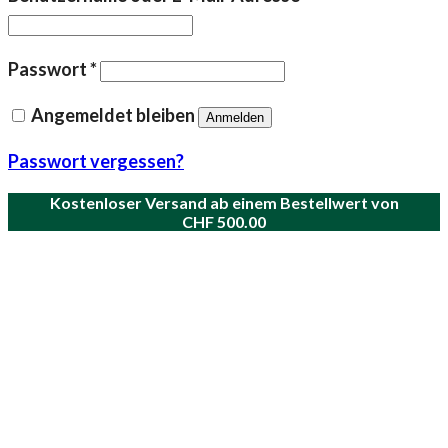
Erforderlich
Passwort
*
Angemeldet bleiben
Anmelden
Passwort vergessen?
Kostenloser Versand ab einem Bestellwert von
CHF
500.00