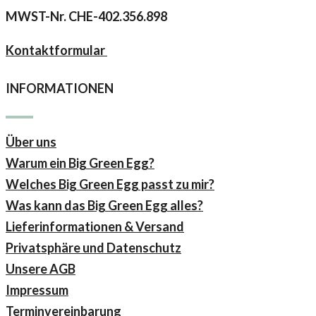
MWST-Nr.
CHE-402.356.898
Kontaktformular
INFORMATIONEN
Über uns
Warum ein Big Green Egg?
Welches Big Green Egg passt zu mir?
Was kann das Big Green Egg alles?
Lieferinformationen & Versand
Privatsphäre und Datenschutz
Unsere AGB
Impressum
Terminvereinbarung