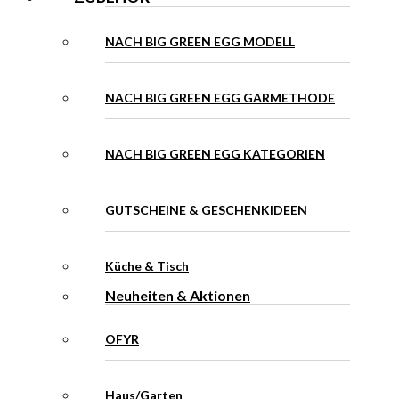
NACH BIG GREEN EGG MODELL
NACH BIG GREEN EGG GARMETHODE
NACH BIG GREEN EGG KATEGORIEN
GUTSCHEINE & GESCHENKIDEEN
Küche & Tisch
Neuheiten & Aktionen
OFYR
Haus/Garten