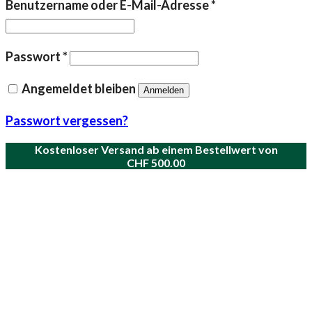
Erforderlich
Benutzername oder E-Mail-Adresse
*
Erforderlich
Passwort
*
Angemeldet bleiben
Anmelden
Passwort vergessen?
Kostenloser Versand ab einem Bestellwert von
CHF
500.00