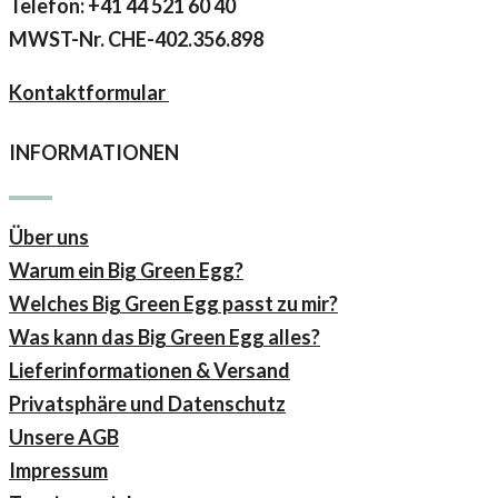
Telefon: +41 44 521 60 40
MWST-Nr.
CHE-402.356.898
Kontaktformular
INFORMATIONEN
Über uns
Warum ein Big Green Egg?
Welches Big Green Egg passt zu mir?
Was kann das Big Green Egg alles?
Lieferinformationen & Versand
Privatsphäre und Datenschutz
Unsere AGB
Impressum