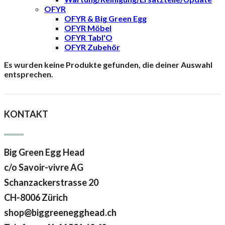
OFYR
OFYR & Big Green Egg
OFYR Möbel
OFYR Tabl'O
OFYR Zubehör
Es wurden keine Produkte gefunden, die deiner Auswahl
entsprechen.
KONTAKT
Big Green Egg Head
c/o Savoir-vivre AG
Schanzackerstrasse 20
CH-8006 Zürich
shop@biggreenegghead.ch