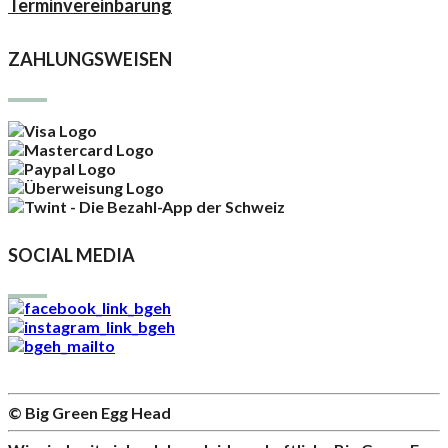
Terminvereinbarung
ZAHLUNGSWEISEN
SOCIAL MEDIA
© Big Green Egg Head