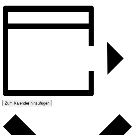
Zum Kalender hinzufügen