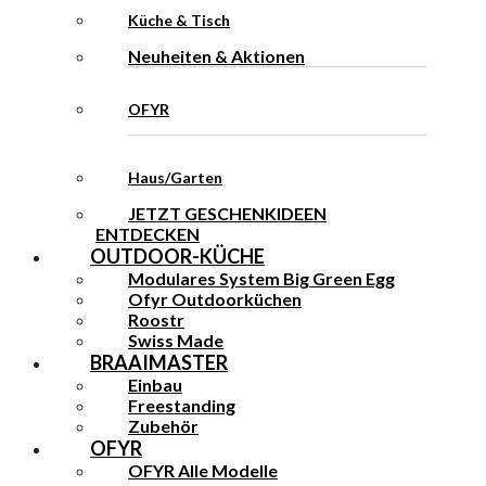
Küche & Tisch
Neuheiten & Aktionen
OFYR
Haus/Garten
JETZT GESCHENKIDEEN
ENTDECKEN
OUTDOOR-KÜCHE
Modulares System Big Green Egg
Ofyr Outdoorküchen
Roostr
Swiss Made
BRAAIMASTER
Einbau
Freestanding
Zubehör
OFYR
OFYR Alle Modelle