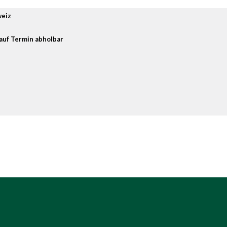
weiz
auf Termin abholbar