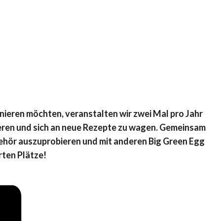
nieren möchten, veranstalten wir zwei Mal pro Jahr
eren und sich an neue Rezepte zu wagen. Gemeinsam
ubehör auszuprobieren und mit anderen Big Green Egg
rten Plätze!