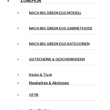
ZUBEHÖR
NACH BIG GREEN EGG MODELL
NACH BIG GREEN EGG GARMETHODE
NACH BIG GREEN EGG KATEGORIEN
GUTSCHEINE & GESCHENKIDEEN
Küche & Tisch
Neuheiten & Aktionen
OFYR