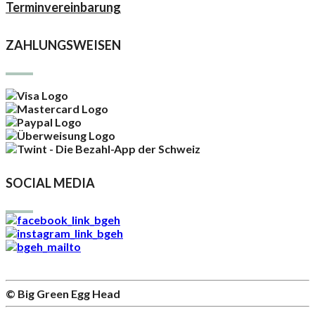
Terminvereinbarung
ZAHLUNGSWEISEN
SOCIAL MEDIA
© Big Green Egg Head