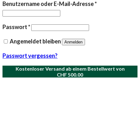
Erforderlich
Benutzername oder E-Mail-Adresse
*
Erforderlich
Passwort
*
Angemeldet bleiben
Anmelden
Passwort vergessen?
Kostenloser Versand ab einem Bestellwert von
CHF
500.00