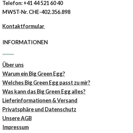
Telefon: +41 44 521 60 40
MWST-Nr.
CHE-402.356.898
Kontaktformular
INFORMATIONEN
Über uns
Warum ein Big Green Egg?
Welches Big Green Egg passt zu mir?
Was kann das Big Green Egg alles?
Lieferinformationen & Versand
Privatsphäre und Datenschutz
Unsere AGB
Impressum