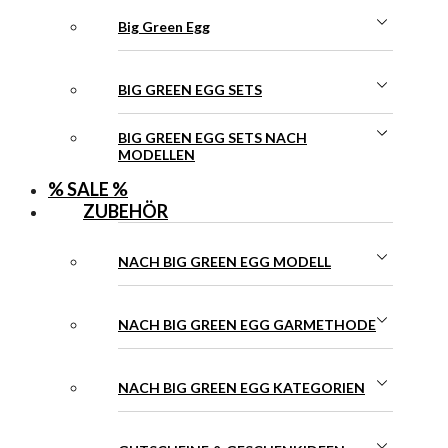
Big Green Egg
BIG GREEN EGG SETS
BIG GREEN EGG SETS NACH
MODELLEN
% SALE %
ZUBEHÖR
NACH BIG GREEN EGG MODELL
NACH BIG GREEN EGG GARMETHODE
NACH BIG GREEN EGG KATEGORIEN