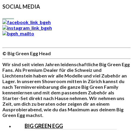
SOCIAL MEDIA
© Big Green Egg Head
Wir sind seit vielen Jahren leidenschaftliche Big Green Egg
Fans. Als Premium Dealer für die Schweiz und
Liechtenstein haben wir alle Modelle und viel Zubehör an
Lager. In unserem Showroom mitten in Zürich kannst du
nach Terminvereinbarung die ganze Big Green Family
kennenlernen und mit dem passendem Zubehör als
Starter-Set direkt nach Hause nehmen. Wir nehmen uns
Zeit, um dich zu beraten oder zeigen dir an einem
Ausprobierabend, wie du das Maximum aus deinem Big
Green Egg machst.
BIG GREEN EGG