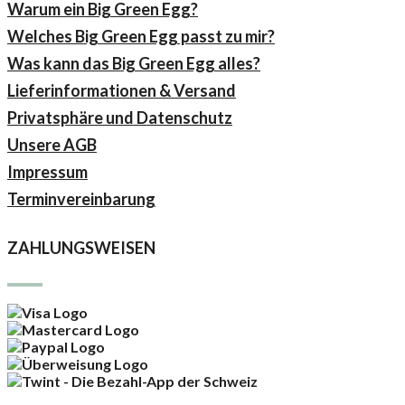
Warum ein Big Green Egg?
Welches Big Green Egg passt zu mir?
Was kann das Big Green Egg alles?
Lieferinformationen & Versand
Privatsphäre und Datenschutz
Unsere AGB
Impressum
Terminvereinbarung
ZAHLUNGSWEISEN