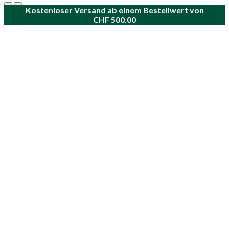
Kostenloser Versand ab einem Bestellwert von
CHF
500.00