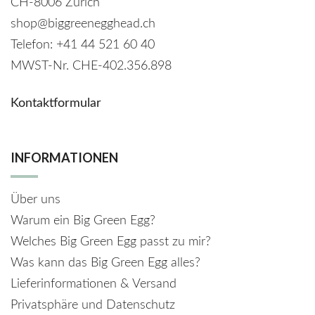
CH-8006 Zürich
shop@biggreenegghead.ch
Telefon: +41 44 521 60 40
MWST-Nr.
CHE-402.356.898
Kontaktformular
INFORMATIONEN
Über uns
Warum ein Big Green Egg?
Welches Big Green Egg passt zu mir?
Was kann das Big Green Egg alles?
Lieferinformationen & Versand
Privatsphäre und Datenschutz