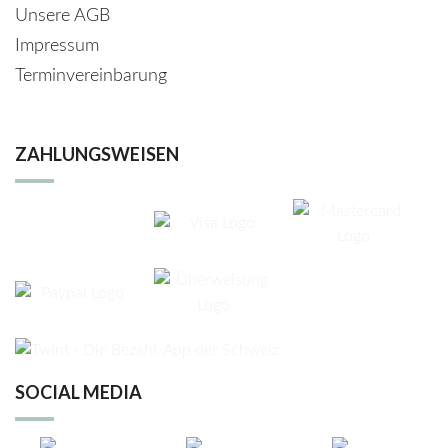
Unsere AGB
Impressum
Terminvereinbarung
ZAHLUNGSWEISEN
SOCIAL MEDIA