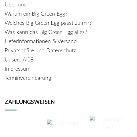
Über uns
Warum ein Big Green Egg?
Welches Big Green Egg passt zu mir?
Was kann das Big Green Egg alles?
Lieferinformationen & Versand
Privatsphäre und Datenschutz
Unsere AGB
Impressum
Terminvereinbarung
ZAHLUNGSWEISEN