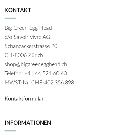
KONTAKT
Big Green Egg Head
c/o Savoir-vivre AG
Schanzackerstrasse 20
CH-8006 Zürich
shop@biggreenegghead.ch
Telefon: +41 44 521 60 40
MWST-Nr.
CHE-402.356.898
Kontaktformular
INFORMATIONEN