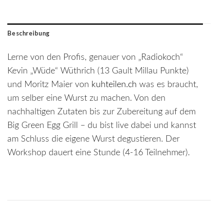
Beschreibung
Lerne von den Profis, genauer von „Radiokoch“
Kevin „Wüde“ Wüthrich (13 Gault Millau Punkte)
und Moritz Maier von
kuhteilen.ch
was es braucht,
um selber eine Wurst zu machen. Von den
nachhaltigen Zutaten bis zur Zubereitung auf dem
Big Green Egg Grill – du bist live dabei und kannst
am Schluss die eigene Wurst degustieren. Der
Workshop dauert eine Stunde (4-16 Teilnehmer).